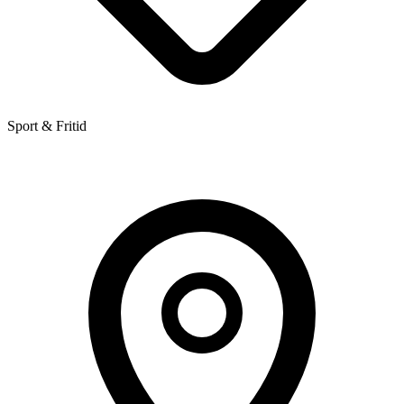
Sport & Fritid