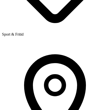
Sport & Fritid