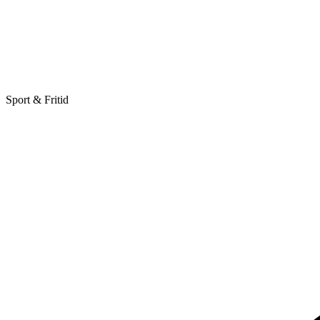
Sport & Fritid