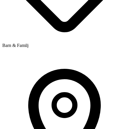
Barn & Familj