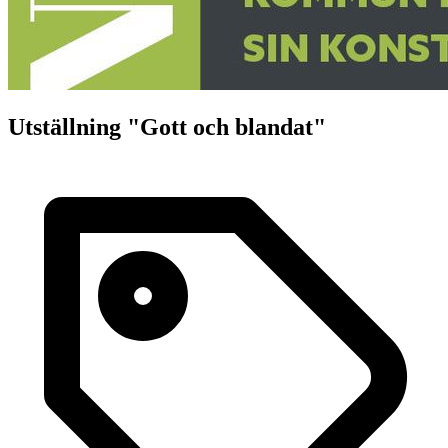
Utställning "Gott och blandat"