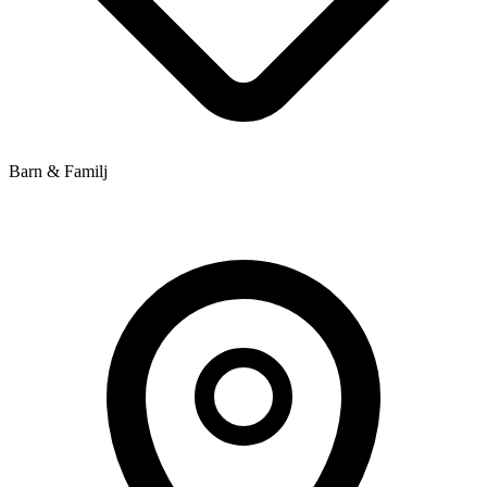
Barn & Familj