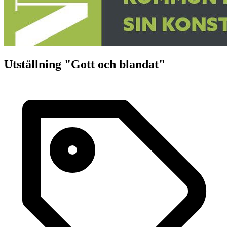
Utställning "Gott och blandat"