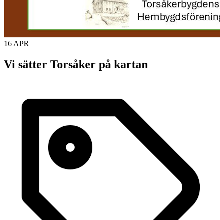
16 APR
Vi sätter Torsåker på kartan