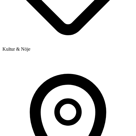
Kultur & Nöje