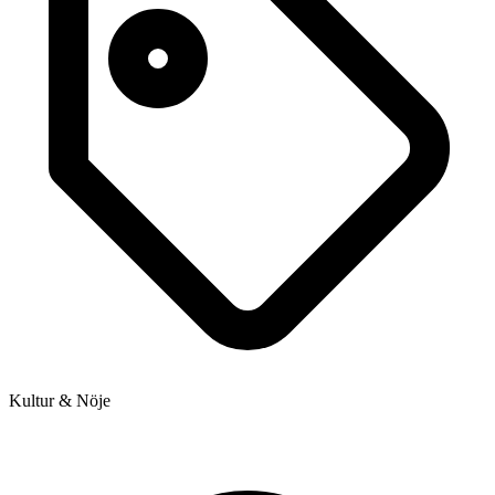
Kultur & Nöje